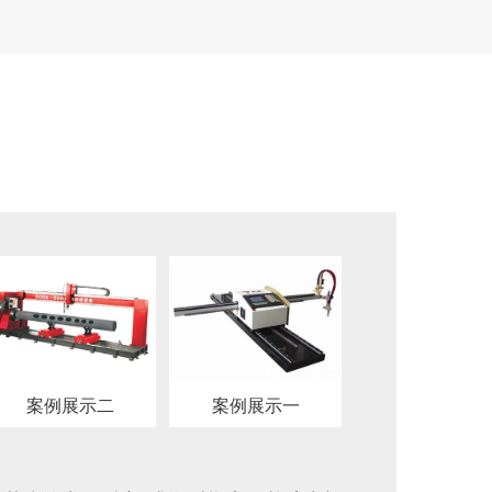
案例展示二
案例展示一
案例展示五