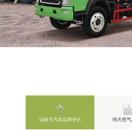
汕德卡汽车品牌专区
纯天然气