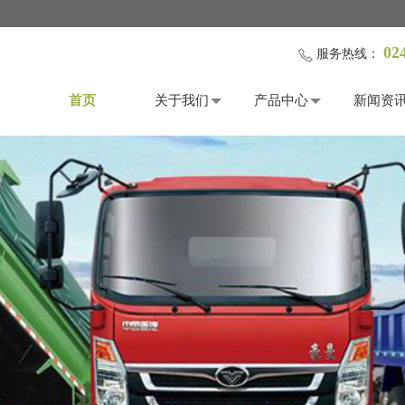
02
服务热线：
首页
关于我们
产品中心
新闻资