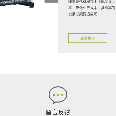
随着现代机械加工业地发展，
率、降低生产成本、具有高智
发展必须要适应现...
查看更多
留言反馈