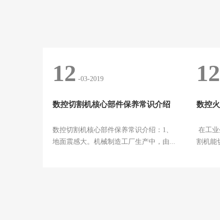
12
12
-03-2019
数控切割机核心部件保养常识介绍
数控切割机核心部件保养常识介绍：1、
在工业
地面震感大。机械制造工厂生产中，由...
割机能切