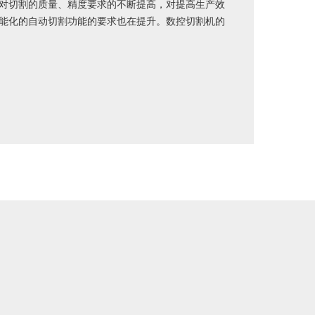
对切割的质量、精度要求的不断提高，对提高生产效
能化的自动切割功能的要求也在提升。数控切割机的