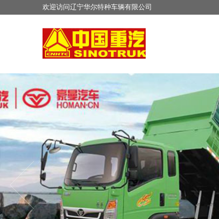
欢迎访问辽宁华尔特种车辆有限公司