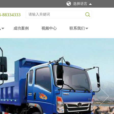
选择语言
4-88334333
讯
成功案例
视频中心
联系我们