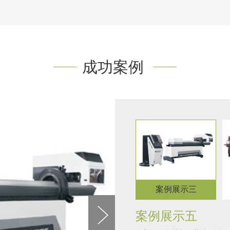
成功案例
案例展示三
展示五
案例展示四
案例展示五