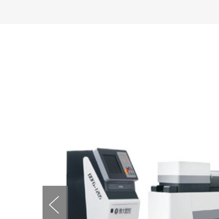
案例展示二
案例展示一
案例