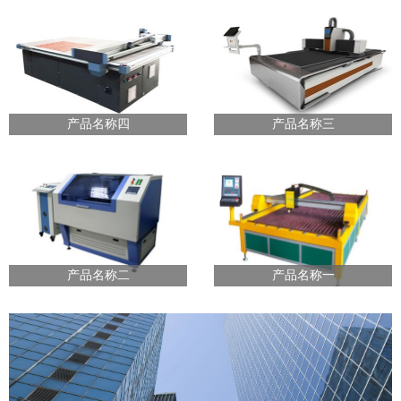
产品名称四
产品名称三
产品名称二
产品名称一