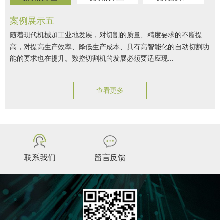
案例展示五
随着现代机械加工业地发展，对切割的质量、精度要求的不断提
高，对提高生产效率、降低生产成本、具有高智能化的自动切割功
能的要求也在提升。数控切割机的发展必须要适应现...
查看更多
联系我们
留言反馈