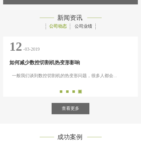
新闻资讯
公司动态
公司业绩
12
-03-2019
如何减少数控切割机热变形影响
一般我们谈到数控切割机的热变形问题，很多人都会...
查看更多
成功案例