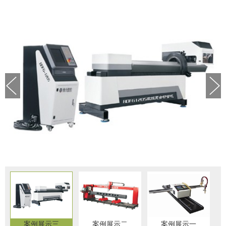
案例展示三
案例展示二
案例展示一