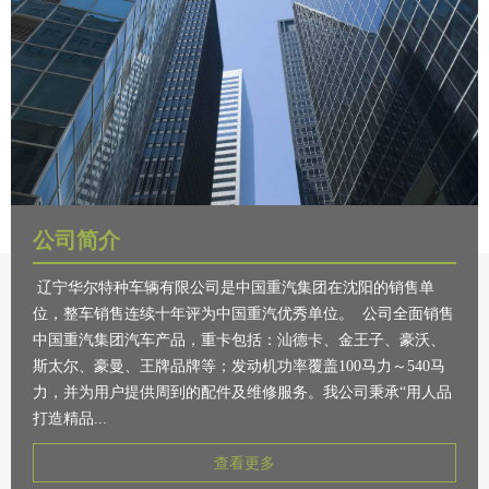
公司简介
辽宁华尔特种车辆有限公司是中国重汽集团在沈阳的销售单
位，整车销售连续十年评为中国重汽优秀单位。 公司全面销售
中国重汽集团汽车产品，重卡包括：汕德卡、金王子、豪沃、
斯太尔、豪曼、王牌品牌等；发动机功率覆盖100马力～540马
力，并为用户提供周到的配件及维修服务。我公司秉承“用人品
打造精品...
查看更多