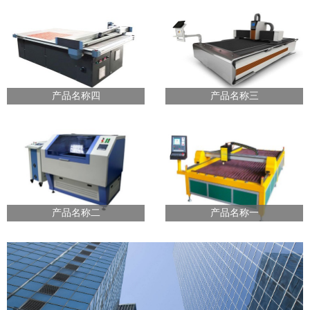
产品名称四
产品名称三
产品名称二
产品名称一