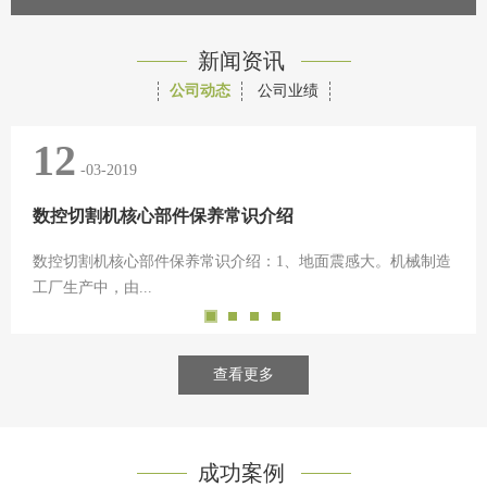
新闻资讯
公司动态
公司业绩
12
-03-2019
数控切割机核心部件保养常识介绍
数控切割机核心部件保养常识介绍：1、地面震感大。机械制造
工厂生产中，由...
查看更多
成功案例