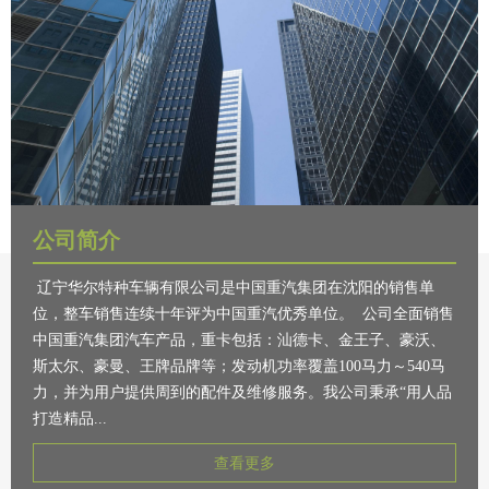
公司简介
辽宁华尔特种车辆有限公司是中国重汽集团在沈阳的销售单
位，整车销售连续十年评为中国重汽优秀单位。 公司全面销售
中国重汽集团汽车产品，重卡包括：汕德卡、金王子、豪沃、
斯太尔、豪曼、王牌品牌等；发动机功率覆盖100马力～540马
力，并为用户提供周到的配件及维修服务。我公司秉承“用人品
打造精品...
查看更多