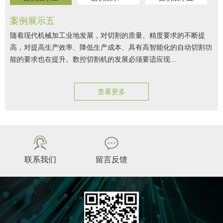
案例展示五
随着现代机械加工业地发展，对切割的质量、精度要求的不断提
高，对提高生产效率、降低生产成本、具有高智能化的自动切割功
能的要求也在提升。数控切割机的发展必须要适应现...
查看更多
联系我们
留言反馈