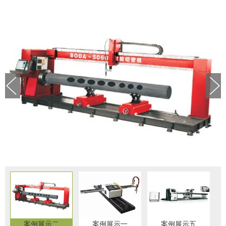
案例展示二
案例展示一
案例展示五